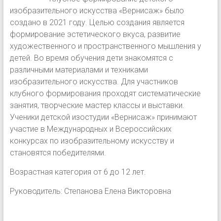
изобразительного искусства «Вернисаж» было
создано в 2021 году. Целью создания является
формирование эстетического вкуса, развитие
художественного и пространственного мышления у
детей. Во время обучения дети знакомятся с
различными материалами и техниками
изобразительного искусства. Для участников
клубного формирования проходят систематические
занятия, творческие мастер классы и выставки.
Ученики детской изостудии «Вернисаж» принимают
участие в Международных и Всероссийских
конкурсах по изобразительному искусству и
становятся победителями.
Возрастная категория от 6 до 12 лет.
Руководитель: Степанова Елена Викторовна