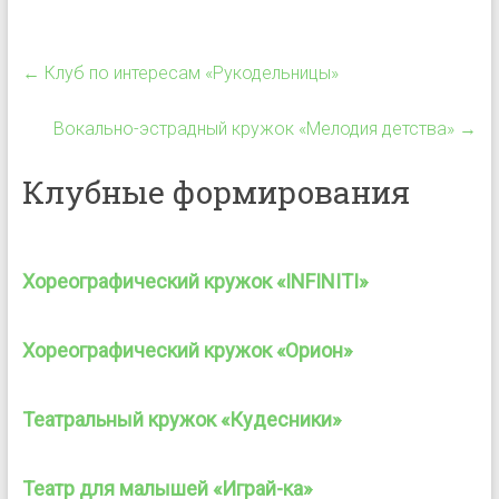
←
Клуб по интересам «Рукодельницы»
Вокально-эстрадный кружок «Мелодия детства»
→
Клубные формирования
Хореографический кружок «INFINITI»
Хореографический кружок «Орион»
Театральный кружок «Кудесники»
Театр для малышей «Играй-ка»