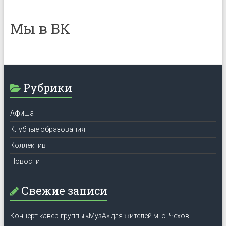
Мы в ВК
Рубрики
Афиша
Клубные образования
Коллектив
Новости
Свежие записи
Концерт кавер-группы «МузА» для жителей м. о. Чехов