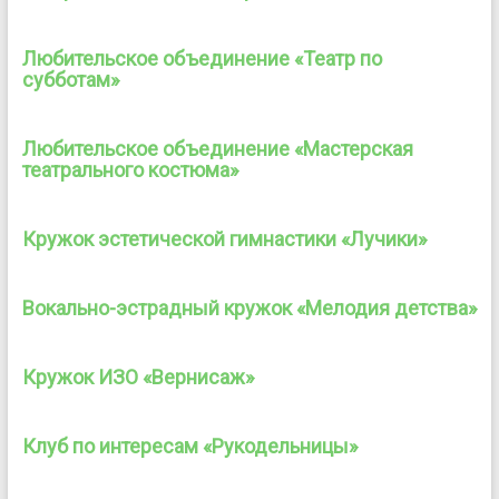
Любительское объединение «Театр по
субботам»
Любительское объединение «Мастерская
театрального костюма»
Кружок эстетической гимнастики «Лучики»
Вокально-эстрадный кружок «Мелодия детства»
Кружок ИЗО «Вернисаж»
Клуб по интересам «Рукодельницы»