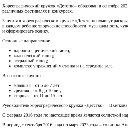
Хореографический кружок «Детство» образован в сентябре 2023 г
различных фестивалях и конкурсах.
Занятия в хореографическом кружке «Детство» помогут раскры
в каждом ребенке творческие способности, музыкальность, чув
и сформировать осанку.
Основные направления:
народно-сценический танец;
классический танец;
эстрадный танец;
комплекс упражнений у станка и на середине зала.
Возрастные группы:
младшая – от 5 до 7 лет;
средняя – от 8 до 10 лет;
старшая – от 11 до 15 лет.
Руководитель хореографического кружка «Детство» – Цветкова
С февраля 2016 года по настоящее время является солисткой на
В период с сентября 2016 года по март 2023 года – солистка А