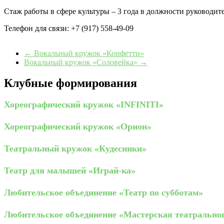
Стаж работы в сфере культуры – 3 года в должности руководит
Телефон для связи: +7 (917) 558-49-09
←
Вокальный кружок «Конфетти»
Вокальный кружок «Соловейка»
→
Клубные формирования
Хореографический кружок «INFINITI»
Хореографический кружок «Орион»
Театральный кружок «Кудесники»
Театр для малышей «Играй-ка»
Любительское объединение «Театр по субботам»
Любительское объединение «Мастерская театрально