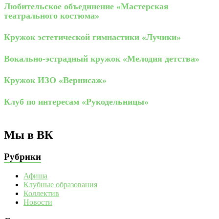
Любительское объединение «Мастерская
театрального костюма»
Кружок эстетической гимнастики «Лучики»
Вокально-эстрадный кружок «Мелодия детства»
Кружок ИЗО «Вернисаж»
Клуб по интересам «Рукодельницы»
Мы в ВК
Рубрики
Афиша
Клубные образования
Коллектив
Новости