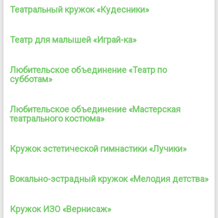
Театральный кружок «Кудесники»
Театр для малышей «Играй-ка»
Любительское объединение «Театр по
субботам»
Любительское объединение «Мастерская
театрального костюма»
Кружок эстетической гимнастики «Лучики»
Вокально-эстрадный кружок «Мелодия детства»
Кружок ИЗО «Вернисаж»