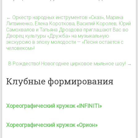
←
Оркестр народных инструментов «Сказ», Марина
Литвиненко, Елена Короткова, Василий Королев, Юрий
Самохвалов и Татьяна Дроздова приглашают Вас во
Дворец культуры «Дружба» на музыкальную
экскурсию в эпоху молодости — «Песня остается с
человеком»!
В Рождество! Новогоднее цирковое мыльное шоу!
→
Клубные формирования
Хореографический кружок «INFINITI»
Хореографический кружок «Орион»