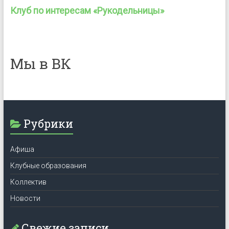
Клуб по интересам «Рукодельницы»
Мы в ВК
Рубрики
Афиша
Клубные образования
Коллектив
Новости
Свежие записи