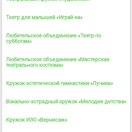
Театр для малышей «Играй-ка»
Любительское объединение «Театр по
субботам»
Любительское объединение «Мастерская
театрального костюма»
Кружок эстетической гимнастики «Лучики»
Вокально-эстрадный кружок «Мелодия детства»
Кружок ИЗО «Вернисаж»