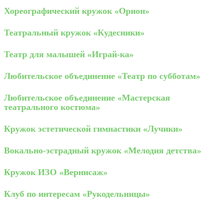
Хореографический кружок «Орион»
Театральный кружок «Кудесники»
Театр для малышей «Играй-ка»
Любительское объединение «Театр по субботам»
Любительское объединение «Мастерская
театрального костюма»
Кружок эстетической гимнастики «Лучики»
Вокально-эстрадный кружок «Мелодия детства»
Кружок ИЗО «Вернисаж»
Клуб по интересам «Рукодельницы»