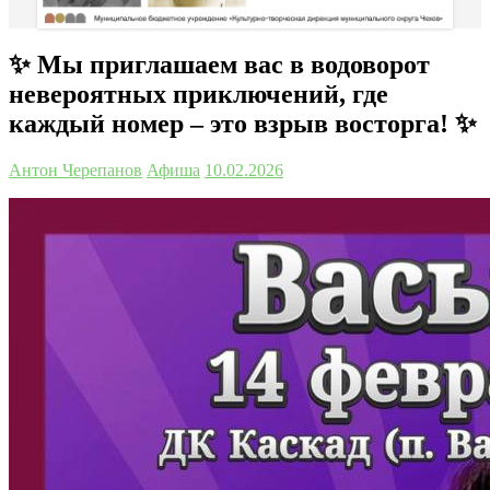
✨ Мы приглашаем вас в водоворот
невероятных приключений, где
каждый номер – это взрыв восторга! ✨
Антон Черепанов
Афиша
10.02.2026