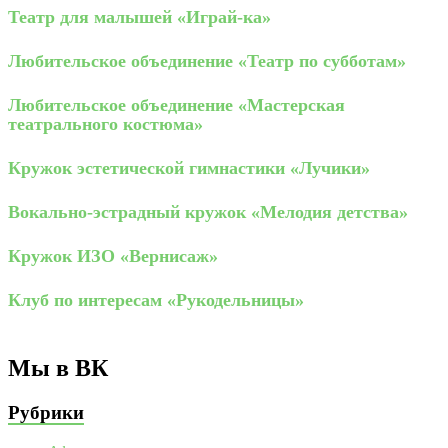
Театр для малышей «Играй-ка»
Любительское объединение «Театр по субботам»
Любительское объединение «Мастерская
театрального костюма»
Кружок эстетической гимнастики «Лучики»
Вокально-эстрадный кружок «Мелодия детства»
Кружок ИЗО «Вернисаж»
Клуб по интересам «Рукодельницы»
Мы в ВК
Рубрики