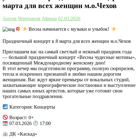
марта для всех женщин м.о.Чехов
Антон Черепанов
Афиша
02.03.2026
Весна начинается с музыки и улыбок!
Праздничный концерт к 8 марта для всех женщин м.о.Чехов
Приглашаем вас на самый светлый и нежный праздник года
— большой праздничный концерт «Весны чудесные мотивы»,
посвященный Международному женскому дню!
В этот вечер мы подготовили программу, полную сюрпризов,
тепла и искренних признаний в любви нашим дорогим
женщинам. Вас ждут яркие премьеры от вокальных студий,
захватывающие хореографические постановки и выступление
наших самых юных артистов, которые уже готовят свои
трогательные поздравления.
Категория: Концерты
Возраст: 0+
07.03.2026
17:00
ДК «Каскад»