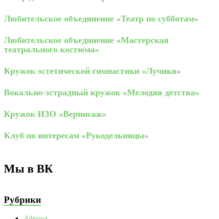
Любительское объединение «Театр по субботам»
Любительское объединение «Мастерская
театрального костюма»
Кружок эстетической гимнастики «Лучики»
Вокально-эстрадный кружок «Мелодия детства»
Кружок ИЗО «Вернисаж»
Клуб по интересам «Рукодельницы»
Мы в ВК
Рубрики
Афиша