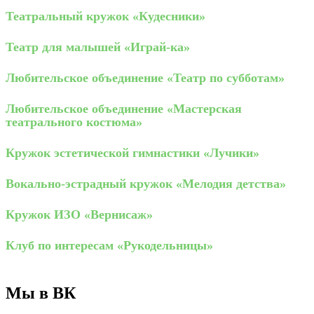
Театральный кружок «Кудесники»
Театр для малышей «Играй-ка»
Любительское объединение «Театр по субботам»
Любительское объединение «Мастерская
театрального костюма»
Кружок эстетической гимнастики «Лучики»
Вокально-эстрадный кружок «Мелодия детства»
Кружок ИЗО «Вернисаж»
Клуб по интересам «Рукодельницы»
Мы в ВК