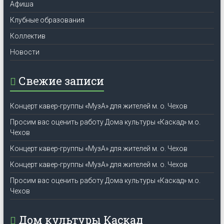
Афиша
Клубные образования
Коллектив
Новости
Свежие записи
Концерт кавер-группы «МузА» для жителей м. о. Чехов
Просим вас оценить работу Дома культуры «Каскад» м.о.
Чехов
Концерт кавер-группы «МузА» для жителей м. о. Чехов
Концерт кавер-группы «МузА» для жителей м. о. Чехов
Просим вас оценить работу Дома культуры «Каскад» м.о.
Чехов
Дом культуры Каскад