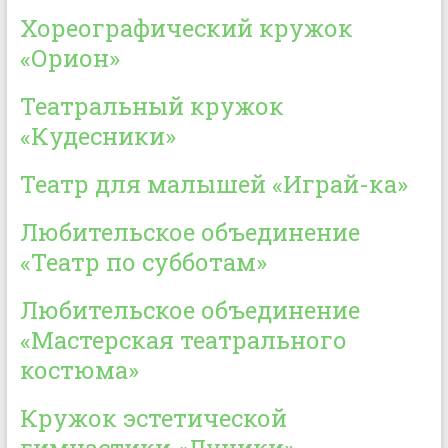
Хореографический кружок
«Орион»
Театральный кружок
«Кудесники»
Театр для малышей «Играй-ка»
Любительское объединение
«Театр по субботам»
Любительское объединение
«Мастерская театрального
костюма»
Кружок эстетической