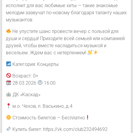
исполнит для вас любимые хиты — такие знакомые
мелодии зазвучат по-новому благодаря таланту наших
музыкантов.
Не упустите шанс провести вечер с пользой для
души и сердца! Приходите всей семьей или компанией
друзей, чтобы вместе насладиться музыкой и
весельем. Ждём вас с нетерпением!
Категория: Концерты
Возраст: 0+
28.03.2026
16:00
ДК «Каскад»
м.о. Чехов, п. Васькино, д.4
Стоимость билетов — Бесплатно
Купить билет: https://vk.com/club232494692