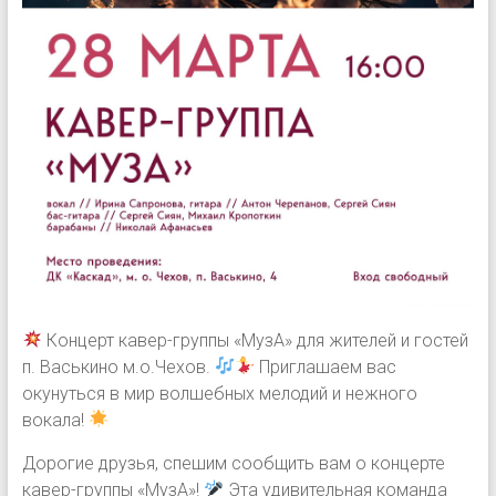
Концерт кавер-группы «МузА» для жителей и гостей
п. Васькино м.о.Чехов.
Приглашаем вас
окунуться в мир волшебных мелодий и нежного
вокала!
Дорогие друзья, спешим сообщить вам о концерте
кавер-группы «МузА»!
Эта удивительная команда