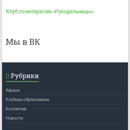
Клуб по интересам «Рукодельницы»
Мы в ВК
Рубрики
Афиша
Клубные образования
Коллектив
Новости