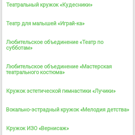
Театральный кружок «Кудесники»
Театр для малышей «Играй-ка»
Любительское объединение «Театр по
субботам»
Любительское объединение «Мастерская
театрального костюма»
Кружок эстетической гимнастики «Лучики»
Вокально-эстрадный кружок «Мелодия детства»
Кружок ИЗО «Вернисаж»