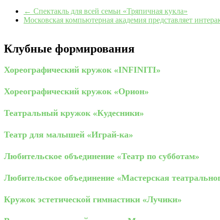
←
Спектакль для всей семьи «Тряпичная кукла»
Московская компьютерная академия представляет интера
Клубные формирования
Хореографический кружок «INFINITI»
Хореографический кружок «Орион»
Театральный кружок «Кудесники»
Театр для малышей «Играй-ка»
Любительское объединение «Театр по субботам»
Любительское объединение «Мастерская театрально
Кружок эстетической гимнастики «Лучики»