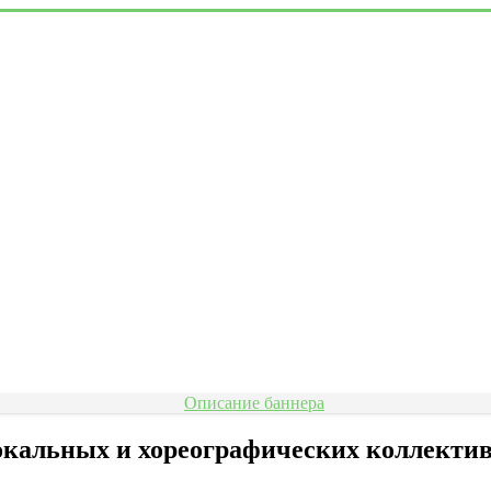
кальных и хореографических коллективо