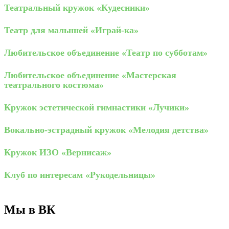
Театральный кружок «Кудесники»
Театр для малышей «Играй-ка»
Любительское объединение «Театр по субботам»
Любительское объединение «Мастерская
театрального костюма»
Кружок эстетической гимнастики «Лучики»
Вокально-эстрадный кружок «Мелодия детства»
Кружок ИЗО «Вернисаж»
Клуб по интересам «Рукодельницы»
Мы в ВК