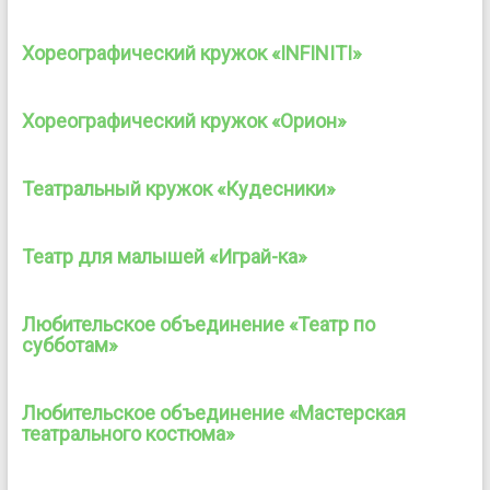
Хореографический кружок «INFINITI»
Хореографический кружок «Орион»
Театральный кружок «Кудесники»
Театр для малышей «Играй-ка»
Любительское объединение «Театр по
субботам»
Любительское объединение «Мастерская
театрального костюма»