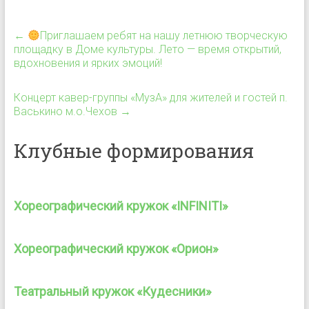
←
Приглашаем ребят на нашу летнюю творческую
площадку в Доме культуры. Лето — время открытий,
вдохновения и ярких эмоций!
Концерт кавер-группы «МузА» для жителей и гостей п.
Васькино м.о.Чехов
→
Клубные формирования
Хореографический кружок «INFINITI»
Хореографический кружок «Орион»
Театральный кружок «Кудесники»