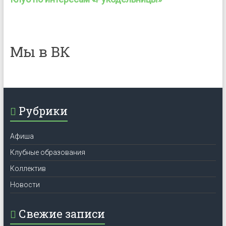
Мы в ВК
Рубрики
Афиша
Клубные образования
Коллектив
Новости
Свежие записи