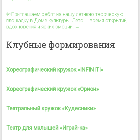
🌞Приглашаем ребят на нашу летнюю творческую
площадку в Доме культуры. Лето — время открытий,
вдохновения и ярких эмоций!
→
Клубные формирования
Хореографический кружок «INFINITI»
Хореографический кружок «Орион»
Театральный кружок «Кудесники»
Театр для малышей «Играй-ка»