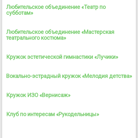
Любительское объединение «Театр по
субботам»
Любительское объединение «Мастерская
театрального костюма»
Кружок эстетической гимнастики «Лучики»
Вокально-эстрадный кружок «Мелодия детства»
Кружок ИЗО «Вернисаж»
Клуб по интересам «Рукодельницы»