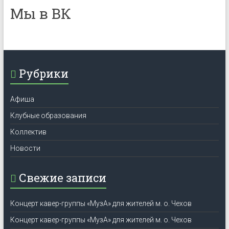
Мы в ВК
Рубрики
Афиша
Клубные образования
Коллектив
Новости
Свежие записи
Концерт кавер-группы «МузА» для жителей м. о. Чехов
Концерт кавер-группы «МузА» для жителей м. о. Чехов