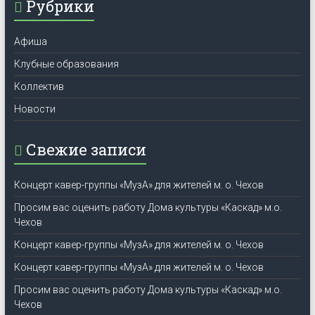
Рубрики
Афиша
Клубные образования
Коллектив
Новости
Свежие записи
Концерт кавер-группы «МузА» для жителей м. о. Чехов
Просим вас оценить работу Дома культуры «Каскад» м.о.
Чехов
Концерт кавер-группы «МузА» для жителей м. о. Чехов
Концерт кавер-группы «МузА» для жителей м. о. Чехов
Просим вас оценить работу Дома культуры «Каскад» м.о.
Чехов