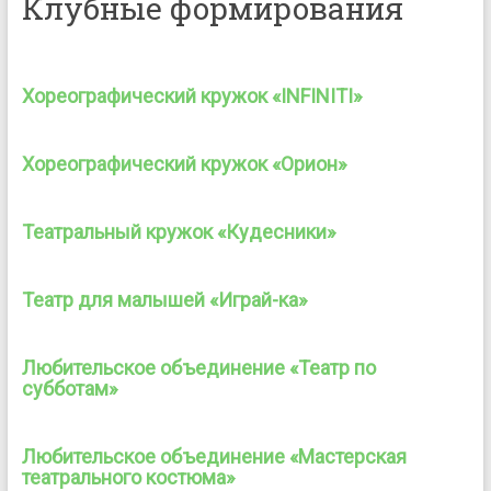
Клубные формирования
Хореографический кружок «INFINITI»
Хореографический кружок «Орион»
Театральный кружок «Кудесники»
Театр для малышей «Играй-ка»
Любительское объединение «Театр по
субботам»
Любительское объединение «Мастерская
театрального костюма»