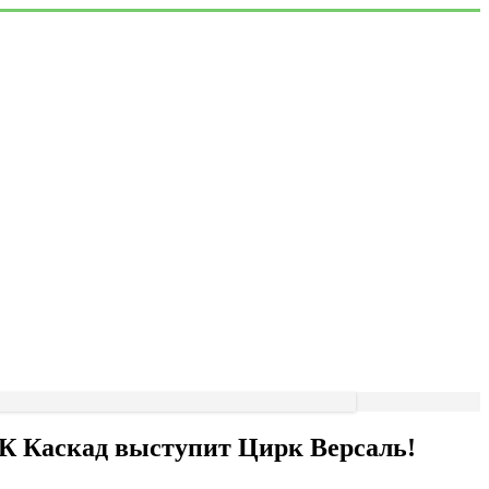
ДК Каскад выступит Цирк Версаль!