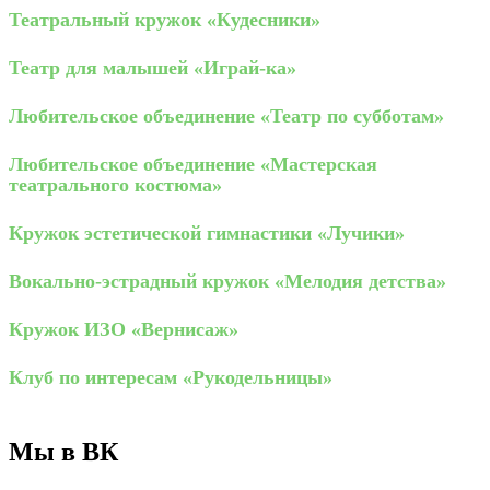
Театральный кружок «Кудесники»
Театр для малышей «Играй-ка»
Любительское объединение «Театр по субботам»
Любительское объединение «Мастерская
театрального костюма»
Кружок эстетической гимнастики «Лучики»
Вокально-эстрадный кружок «Мелодия детства»
Кружок ИЗО «Вернисаж»
Клуб по интересам «Рукодельницы»
Мы в ВК