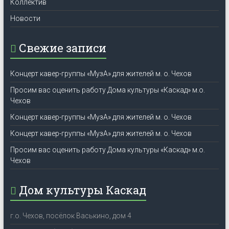
Коллектив
Новости
Свежие записи
Концерт кавер-группы «МузА» для жителей м. о. Чехов
Просим вас оценить работу Дома культуры «Каскад» м.о.
Чехов
Концерт кавер-группы «МузА» для жителей м. о. Чехов
Концерт кавер-группы «МузА» для жителей м. о. Чехов
Просим вас оценить работу Дома культуры «Каскад» м.о.
Чехов
Дом культуры Каскад
г.о. Чехов, посёлок Васькино, дом 4