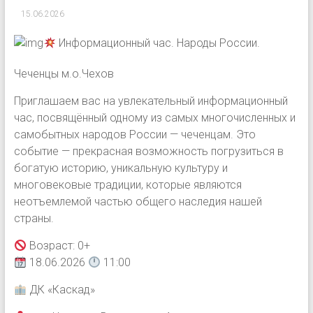
15.06.2026
Информационный час. Народы России.
Чеченцы м.о.Чехов
Приглашаем вас на увлекательный информационный
час, посвящённый одному из самых многочисленных и
самобытных народов России — чеченцам. Это
событие — прекрасная возможность погрузиться в
богатую историю, уникальную культуру и
многовековые традиции, которые являются
неотъемлемой частью общего наследия нашей
страны.
Возраст: 0+
18.06.2026
11:00
ДК «Каскад»