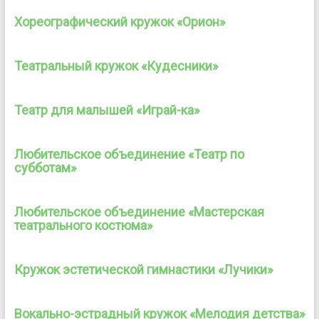
Хореографический кружок «Орион»
Театральный кружок «Кудесники»
Театр для малышей «Играй-ка»
Любительское объединение «Театр по
субботам»
Любительское объединение «Мастерская
театрального костюма»
Кружок эстетической гимнастики «Лучики»
Вокально-эстрадный кружок «Мелодия детства»