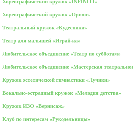
Хореографический кружок «INFINITI»
Хореографический кружок «Орион»
Театральный кружок «Кудесники»
Театр для малышей «Играй-ка»
Любительское объединение «Театр по субботам»
Любительское объединение «Мастерская театрально
Кружок эстетической гимнастики «Лучики»
Вокально-эстрадный кружок «Мелодия детства»
Кружок ИЗО «Вернисаж»
Клуб по интересам «Рукодельницы»